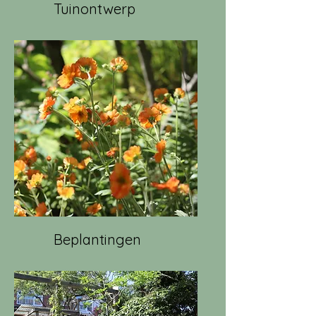
Tuinontwerp
Beplantingen