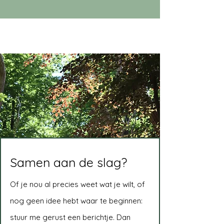
Samen aan de slag?
Of je nou al precies weet wat je wilt, of
nog geen idee hebt waar te beginnen:
stuur me gerust een berichtje. Dan