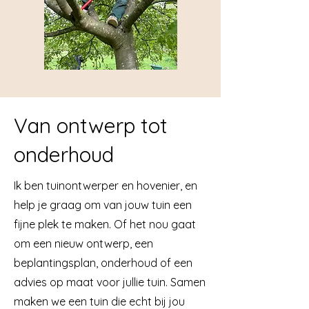
Van ontwerp tot
onderhoud
​Ik ben tuinontwerper en hovenier, en
help je graag om van jouw tuin een
fijne plek te maken. Of het nou gaat
om een nieuw ontwerp, een
beplantingsplan, onderhoud of een
advies op maat voor jullie tuin. Samen
maken we een tuin die echt bij jou