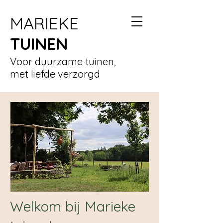
MARIEKE
TUINEN
Voor duurzame tuinen,
met liefde verzorgd
Welkom bij Marieke