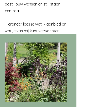
past: jouw wensen en stijl staan
centraal.
Hieronder lees je wat ik aanbied en
wat je van mij kunt verwachten.