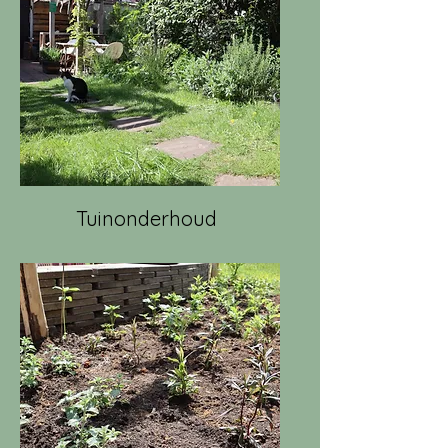
Tuinonderhoud