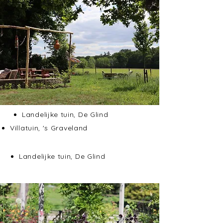
Landelijke tuin, De Glind
Villatuin, 's Graveland
Landelijke tuin, De Glind