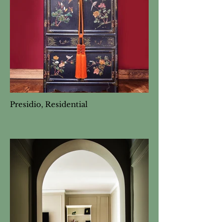
Presidio, Residential