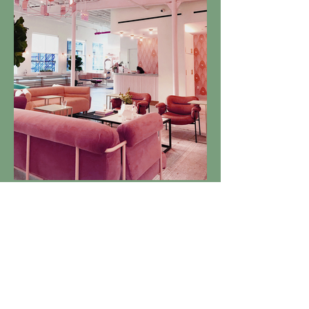
Bernal Heights, Commercial