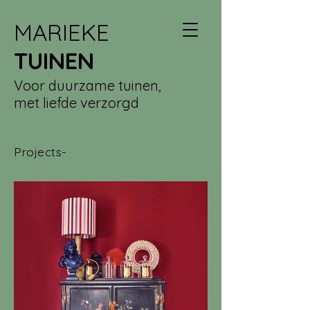
MARIEKE
TUINEN
Voor duurzame tuinen,
met liefde verzorgd
Projects-