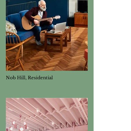
Nob Hill, Residential