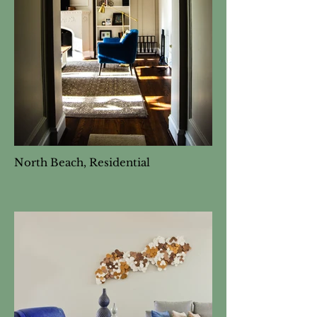
North Beach, Residential